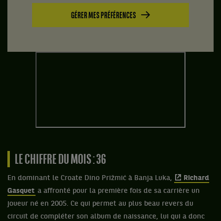
GÉRER MES PRÉFÉRENCES
LE CHIFFRE DU MOIS : 36
En dominant le Croate Dino Prižmić à Banja Luka,
Richard
Gasquet
a affronté pour la première fois de sa carrière un
joueur né en 2005. Ce qui permet au plus beau revers du
circuit de compléter son album de naissance, lui qui a donc