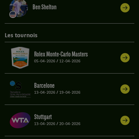
Ben Shelton
Les tournois
Rolex Monte-Carlo Masters
05-04-2026
/
12-04-2026
Barcelone
13-04-2026
/
19-04-2026
Stuttgart
13-04-2026
/
20-04-2026