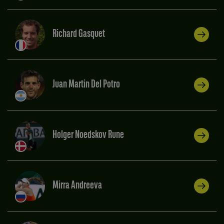
Richard Gasquet
Juan Martin Del Potro
Holger Noedskov Rune
Mirra Andreeva