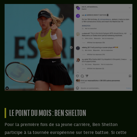
LE POINT DU MOIS : BEN SHELTON
Pour la première fois de sa jeune carrière, Ben Shelton
participe à la tournée européenne sur terre battue. Si cette