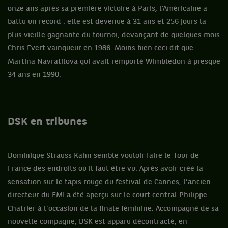
onze ans après sa première victoire à Paris, l’Américaine a
battu un record : elle est devenue à 31 ans et 256 jours la
plus vieille gagnante du tournoi, devançant de quelques mois
Chris Evert vainqueur en 1986. Moins bien ceci dit que
Martina Navratilova qui avait remporté Wimbledon à presque
34 ans en 1990.
DSK en tribunes
Dominique Strauss Kahn semble vouloir faire le Tour de
France des endroits où il faut être vu. Après avoir créé la
sensation sur le tapis rouge du festival de Cannes, l’ancien
directeur du FMI a été aperçu sur le court central Philippe-
Chatrier à l’occasion de la finale féminine. Accompagné de sa
nouvelle compagne, DSK est apparu décontracté, en