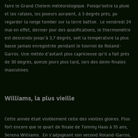
faire le Grand Chelem météorologique. Puisqu’outre la pluie
et les rafales, les joueurs auraient, à 3 degrés près, pu
regarder la neige tomber sur la terre battue. Le vendredi 24
mai en effet, dernier jour des qualifications, le thermomètre
est descendu jusqu’à 3,7 degrés, soit la température la plus
basse jamais enregistrée pendant le tournoi de Roland-
Garros. Une météo d’autant plus capricieuse qu’il a fait près
de 30 degrés, quinze jours plus tard, lors des demi-finales
masculines.
Williams, la plus vieille
Cette année était visiblement celle des vieilles gloires. Plus
fort encore que le quart de finale de Tommy Haas à 35 ans,
Serena Williams. En s’adjugeant son second Roland-Garros,