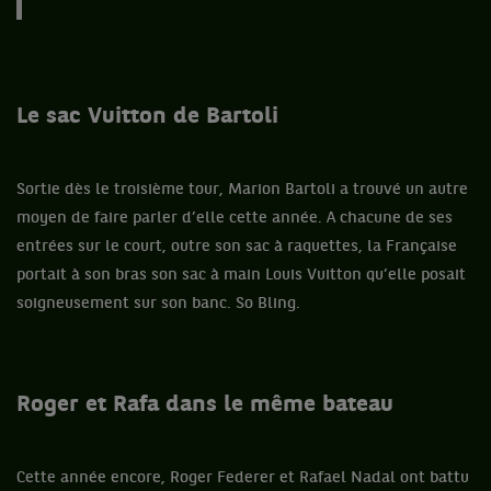
Le sac Vuitton de Bartoli
Sortie dès le troisième tour, Marion Bartoli a trouvé un autre
moyen de faire parler d’elle cette année. A chacune de ses
entrées sur le court, outre son sac à raquettes, la Française
portait à son bras son sac à main Louis Vuitton qu’elle posait
soigneusement sur son banc. So Bling.
Roger et Rafa dans le même bateau
Cette année encore, Roger Federer et Rafael Nadal ont battu