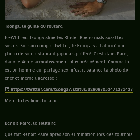
Tsonga, le guide du routard
Jo-Wilfried Tsonga aime les Kinder Bueno mais aussi les
sushis. Sur son compte Twitter, le Français a balancé une
photo de son restaurant japonais préféré. C'est dans Paris,
dans le 4ème arrondissement plus précisément. Comme Jo
est un homme qui partage ses infos, il balance la photo du
chef et même l'adresse :
https://twitter.com/tsonga7/status/326067052471271427
Merci Jo les bons tuyaux.
Benoît Paire, le solitaire
Que fait Benoit Paire après son élimination lors des tournois