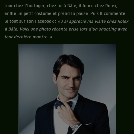
tour chez l’horloger, chez lui à Bâle, il fonce chez Rolex,
enfile un petit costume et prend la pause. Puis il commente
le tout sur son Facebook :
« J'ai apprécié ma visite chez Rolex
à Bâle. Voici une photo récente prise lors d'un shooting avec
leur dernière montre. »