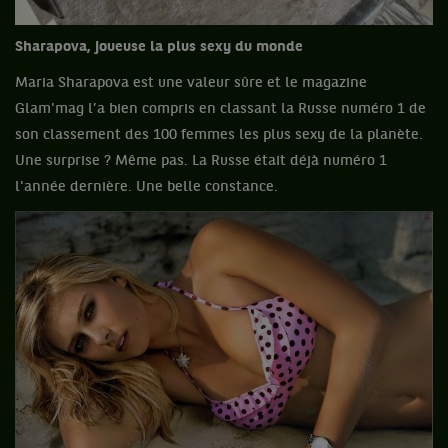
Sharapova, joueuse la plus sexy du monde
Maria Sharapova est une valeur sûre et le magazine
Glam'mag l’a bien compris en classant la Russe numéro 1 de
son classement des 100 femmes les plus sexy de la planète.
Une surprise ? Même pas. La Russe était déjà numéro 1
l'année dernière. Une belle constance.