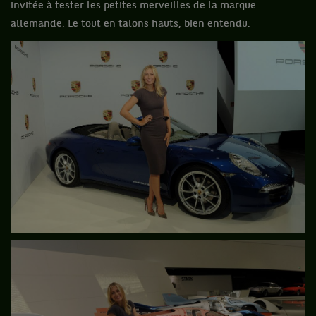
invitée à tester les petites merveilles de la marque
allemande. Le tout en talons hauts, bien entendu.