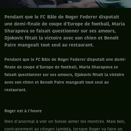
Pendant que le FC Bâle de Roger Federer disputait
une demi-finale de coupe d'Europe de football, Maria
Sharapova se faisait questionner sur ses amours,
Djokovic fêtait la victoire avec son chien et Benoît
Paire mangeait tout seul au restaurant.
Pendant que le FC Bâle de Roger Federer disputait une demi-
finale de coupe d'Europe de football, Maria Sharapova se
faisait questionner sur ses amours, Djokovic fêtait la victoire
avec son chien et Benoît Paire mangeait tout seul au
restaurant.
Roger est à l'heure
Rien d'anormal à voir un Suisse aimer les montres. Mais bon,
contrairement au citoyen lambda, lorsque Roger va faire un