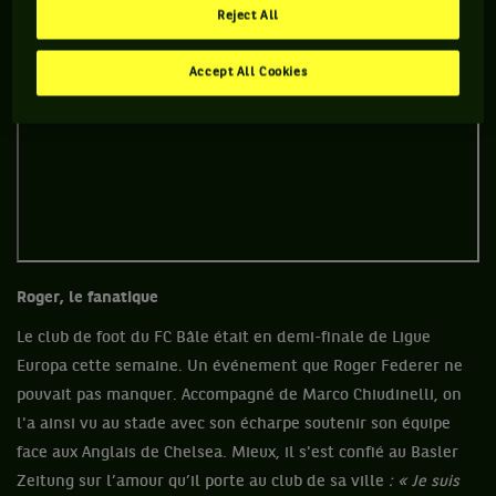
Reject All
Accept All Cookies
Roger, le fanatique
Le club de foot du FC Bâle était en demi-finale de Ligue
Europa cette semaine. Un événement que Roger Federer ne
pouvait pas manquer. Accompagné de Marco Chiudinelli, on
l'a ainsi vu au stade avec son écharpe soutenir son équipe
face aux Anglais de Chelsea. Mieux, il s'est confié au Basler
Zeitung sur l’amour qu’il porte au club de sa ville
: « Je suis