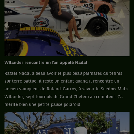
Wilander rencontre un fan appelé Nadal
Rafael Nadal a beau avoir le plus beau palmarès du tennis
sur terre battue, il reste un enfant quand il rencontre un
ancien vainqueur de Roland-Garros, à savoir le Suédois Mats
Wilander, sept tournois du Grand Chelem au compteur. Ça
mérite bien une petite pause polaroïd.