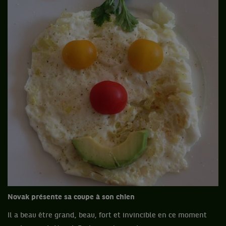
Novak présente sa coupe à son chien
Il a beau être grand, beau, fort et invincible en ce moment