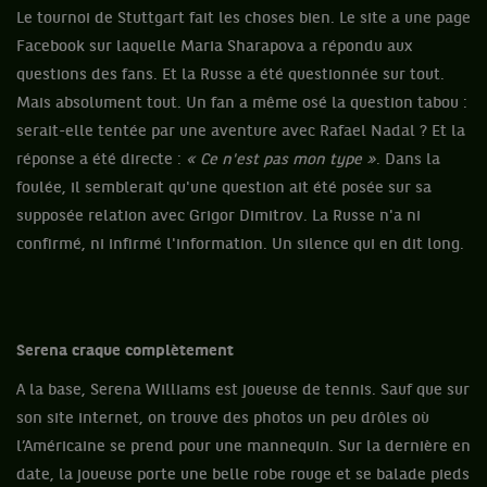
Le tournoi de Stuttgart fait les choses bien. Le site a une page
Facebook sur laquelle Maria Sharapova a répondu aux
questions des fans. Et la Russe a été questionnée sur tout.
Mais absolument tout. Un fan a même osé la question tabou :
serait-elle tentée par une aventure avec Rafael Nadal ? Et la
réponse a été directe :
« Ce n'est pas mon type »
. Dans la
foulée, il semblerait qu'une question ait été posée sur sa
supposée relation avec Grigor Dimitrov. La Russe n'a ni
confirmé, ni infirmé l'information. Un silence qui en dit long.
Serena craque complètement
A la base, Serena Williams est joueuse de tennis. Sauf que sur
son site internet, on trouve des photos un peu drôles où
l’Américaine se prend pour une mannequin. Sur la dernière en
date, la joueuse porte une belle robe rouge et se balade pieds