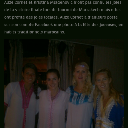
Alizé Cornet et Kristina Mladenovic n'ont pas connu les joies
de la victoire finale lors du tournoi de Marrakech mais elles
ont profité des joies locales. Alizé Cornet a d'ailleurs posté
sur son compte Facebook une photo à la fête des joueuses, en
habits traditionnels marocains.