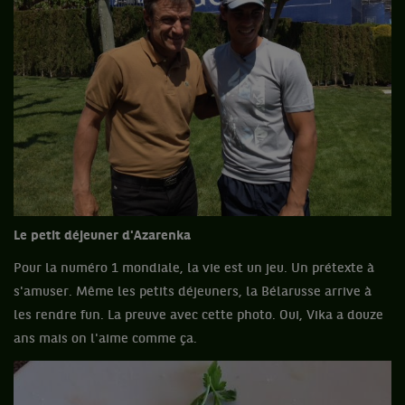
Le petit déjeuner d'Azarenka
Pour la numéro 1 mondiale, la vie est un jeu. Un prétexte à
s'amuser. Même les petits déjeuners, la Bélarusse arrive à
les rendre fun. La preuve avec cette photo. Oui, Vika a douze
ans mais on l'aime comme ça.