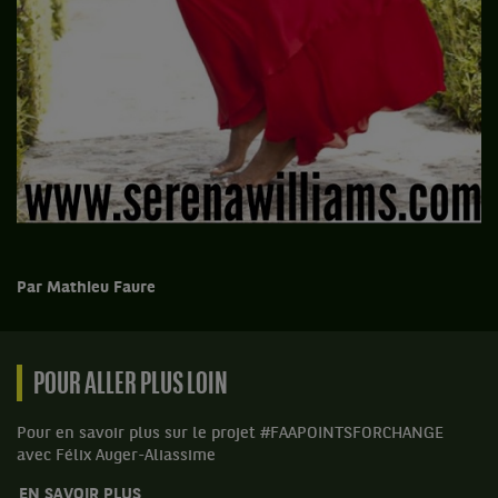
Par Mathieu Faure
POUR ALLER PLUS LOIN
Pour en savoir plus sur le projet #FAAPOINTSFORCHANGE
avec Félix Auger-Aliassime
EN SAVOIR PLUS