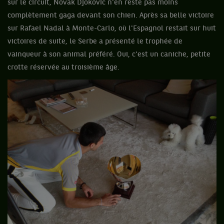
sur le circuit, Novak Djokovic n'en reste pas moins
complètement gaga devant son chien. Après sa belle victoire
sur Rafael Nadal à Monte-Carlo, où l'Espagnol restait sur huit
victoires de suite, le Serbe a présenté le trophée de
vainqueur à son animal préféré. Oui, c'est un caniche, petite
crotte réservée au troisième âge.