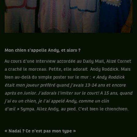
Mon chien s'appelle Andy, et alors ?
Au cours d'une interview accordée au Daily Mail, Alizé Cornet
a craché le morceau. Petite, elle adorait Andy Roddick. Mais
bien au-delà du simple poster sur le mur :
« Andy Roddick
était mon joueur préféré quand j'avais 13-14 ans et encore
après en Junior. J'adorais l'imiter sur le court! A 15 ans, quand
j'ai eu un chien, je l'ai appelé Andy, comme un clin
d'œil »
Sympa. Allez Andy, au pied. C'est bien le chienchien.
« Nadal ? Ce n'est pas mon type »