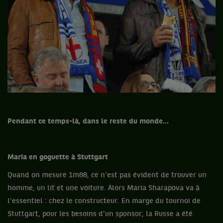
Pendant ce temps-là, dans le reste du monde…
Maria en goguette à Stuttgart
Quand on mesure 1m88, ce n'est pas évident de trouver un
homme, un lit et une voiture. Alors Maria Sharapova va à
l'essentiel : chez le constructeur. En marge du tournoi de
Stuttgart, pour les besoins d’un sponsor, la Russe a été