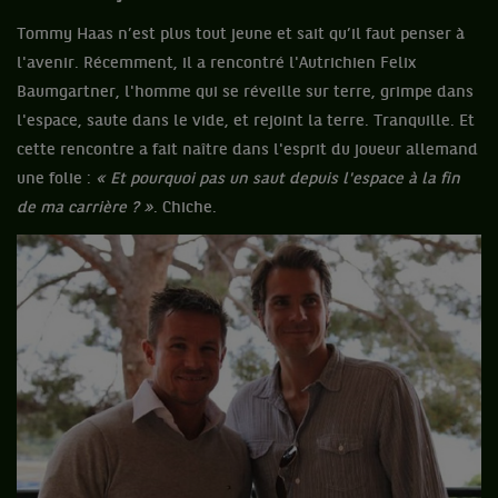
Tommy Haas n’est plus tout jeune et sait qu’il faut penser à
l'avenir. Récemment, il a rencontré l'Autrichien Felix
Baumgartner, l'homme qui se réveille sur terre, grimpe dans
l'espace, saute dans le vide, et rejoint la terre. Tranquille. Et
cette rencontre a fait naître dans l'esprit du joueur allemand
une folie :
« Et pourquoi pas un saut depuis l'espace à la fin
de ma carrière ? »
. Chiche.