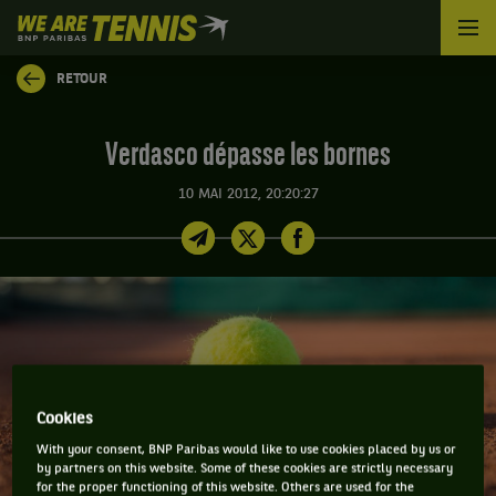
We
are
Tennis
RETOUR
by
BNP
Paribas
Verdasco dépasse les bornes
Accueil
10 MAI 2012, 20:20:27
Cookies
With your consent, BNP Paribas would like to use cookies placed by us or
by partners on this website. Some of these cookies are strictly necessary
for the proper functioning of this website. Others are used for the