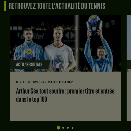
RETROUVEZ TOUTE L'ACTUALITÉ DU TENNIS
ACTU / RÉSULTATS
|
IL Y A 5 JOURS
PAR
MATHIEU CANAC
Arthur Géa tout sourire : premier titre et entrée
dans le top 100