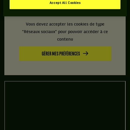
Accept All Cookies
Vous devez accepter les cookies de type
"Réseaux sociaux" pour pouvoir accéder à ce
contenu
GÉRER MES PRÉFÉRENCES