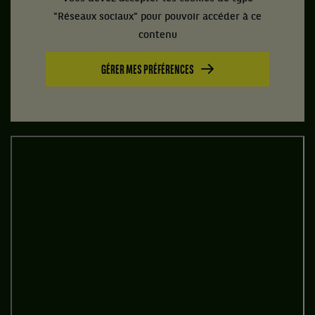
"Réseaux sociaux" pour pouvoir accéder à ce
contenu
GÉRER MES PRÉFÉRENCES