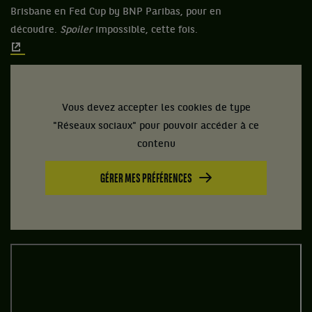
Brisbane en Fed Cup by BNP Paribas, pour en
découdre.
Spoiler
impossible, cette fois.
Vous devez accepter les cookies de type
"Réseaux sociaux" pour pouvoir accéder à ce
contenu
GÉRER MES PRÉFÉRENCES