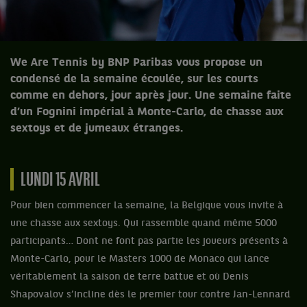
We Are Tennis by BNP Paribas vous propose un
condensé de la semaine écoulée, sur les courts
comme en dehors, jour après jour. Une semaine faite
d’un Fognini impérial à Monte-Carlo, de chasse aux
sextoys et de jumeaux étranges.
LUNDI 15 AVRIL
Pour bien commencer la semaine, la Belgique vous invite à
une chasse aux sextoys. Qui rassemble quand même 5000
participants… Dont ne font pas partie les joueurs présents à
Monte-Carlo, pour le Masters 1000 de Monaco qui lance
véritablement la saison de terre battue et où Denis
Shapovalov s’incline dès le premier tour contre Jan-Lennard