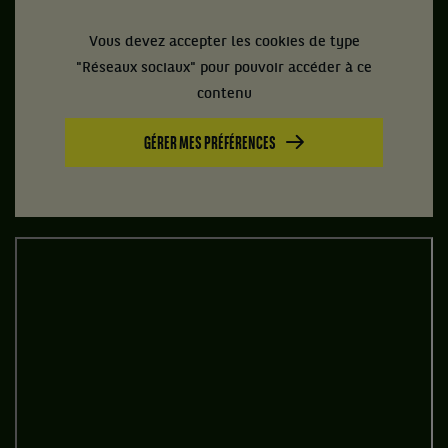
Vous devez accepter les cookies de type
"Réseaux sociaux" pour pouvoir accéder à ce
contenu
GÉRER MES PRÉFÉRENCES