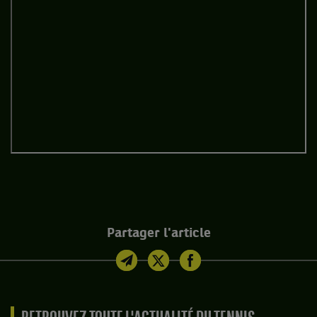
Partager l'article