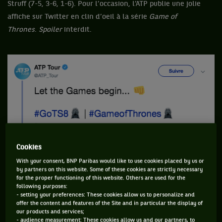
Struff (7-5, 3-6, 1-6). Pour l’occasion, l’ATP publie une jolie
affiche sur Twitter en clin d’oeil à la série
Game of
Thrones
.
Spoiler
interdit.
Cookies
With your consent, BNP Paribas would like to use cookies placed by us or
by partners on this website. Some of these cookies are strictly necessary
for the proper functioning of this website. Others are used for the
following purposes:
- setting your preferences: These cookies allow us to personalize and
offer the content and features of the Site and in particular the display of
our products and services;
- audience measurement: These cookies allow us and our partners, to