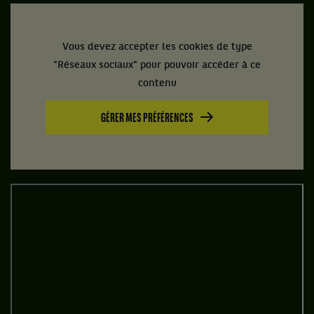
Vous devez accepter les cookies de type
"Réseaux sociaux" pour pouvoir accéder à ce
contenu
GÉRER MES PRÉFÉRENCES