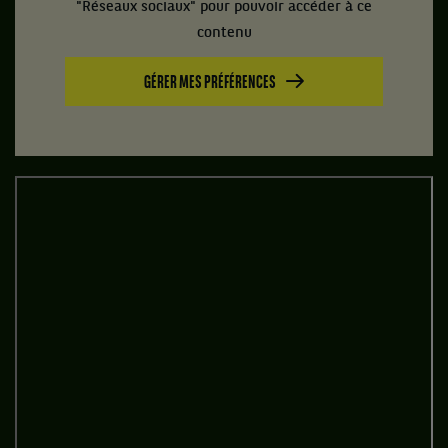
"Réseaux sociaux" pour pouvoir accéder à ce
contenu
GÉRER MES PRÉFÉRENCES