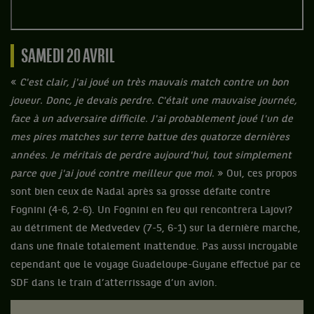
SAMEDI 20 AVRIL
«
C'est clair, j'ai joué un très mauvais match contre un bon
joueur. Donc, je devais perdre. C'était une mauvaise journée,
face à un adversaire difficile. J'ai probablement joué l'un de
mes pires matches sur terre battue des quatorze dernières
années. Je méritais de perdre aujourd'hui, tout simplement
parce que j'ai joué contre meilleur que moi.
» Oui, ces propos
sont bien ceux de Nadal après sa grosse défaite contre
Fognini (4-6, 2-6). Un Fognini en feu qui rencontrera Lajovi?
au détriment de Medvedev (7-5, 6-1) sur la dernière marche,
dans une finale totalement inattendue. Pas aussi incroyable
cependant que le voyage Guadeloupe-Guyane effectué par ce
SDF dans le train d’atterrissage d’un avion.