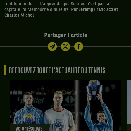
tout le monde… …t’apprends que Sydney n’est pas la
capitale, ni Melbourne d’ailleurs.
Par Jérémy Francisco et
Charles Michel
Partager l'article
RETROUVEZ TOUTE L'ACTUALITÉ DU TENNIS
ACTU / RÉSULTATS