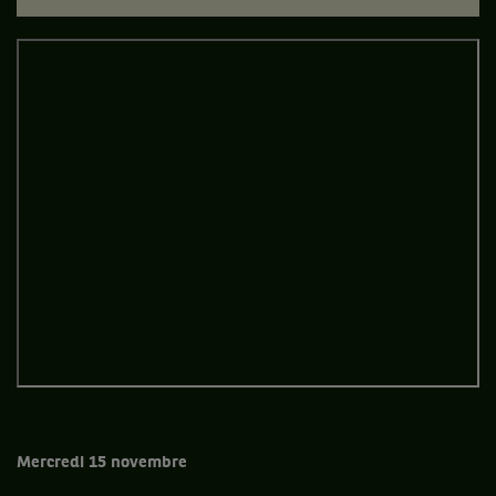
Mercredi 15 novembre