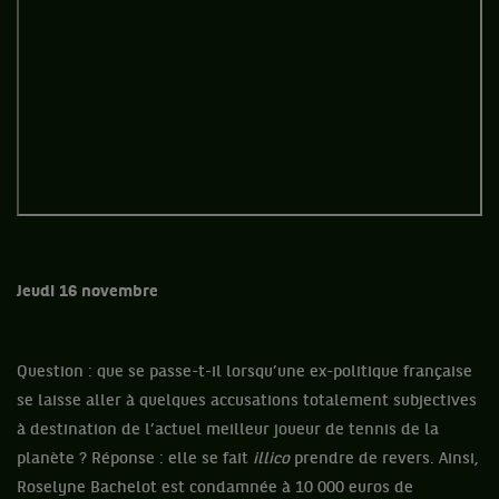
Jeudi 16 novembre
Question : que se passe-t-il lorsqu’une ex-politique française
se laisse aller à quelques accusations totalement subjectives
à destination de l’actuel meilleur joueur de tennis de la
planète ? Réponse : elle se fait
illico
prendre de revers. Ainsi,
Roselyne Bachelot est condamnée à 10 000 euros de