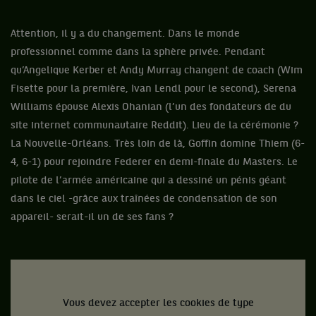
Attention, il y a du changement. Dans le monde
professionnel comme dans la sphère privée. Pendant
qu’Angelique Kerber et Andy Murray changent de coach (Wim
Fisette pour la première, Ivan Lendl pour le second), Serena
Williams épouse Alexis Ohanian (l’un des fondateurs de du
site internet communautaire Reddit). Lieu de la cérémonie ?
La Nouvelle-Orléans. Très loin de là, Goffin domine Thiem (6-
4, 6-1) pour rejoindre Federer en demi-finale du Masters. Le
pilote de l’armée américaine qui a dessiné un pénis géant
dans le ciel -grâce aux traînées de condensation de son
appareil- serait-il un de ses fans ?
Vous devez accepter les cookies de type