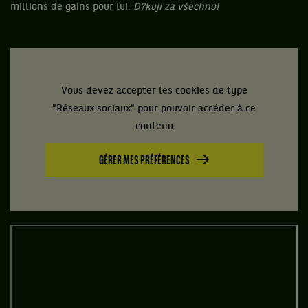
millions de gains pour lui.
D
?kuji za všechno!
Vous devez accepter les cookies de type
"Réseaux sociaux" pour pouvoir accéder à ce
contenu
GÉRER MES PRÉFÉRENCES