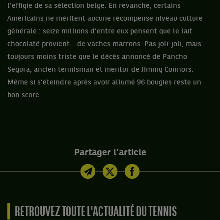
l’effigie de sa sélection belge. En revanche, certains
Américains ne méritent aucune récompense niveau culture
générale : seize millions d’entre eux pensent que le lait
chocolaté provient… de vaches marrons. Pas joli-joli, mais
toujours moins triste que le décès annoncé de Pancho
Segura, ancien tennisman et mentor de Jimmy Connors.
Même si s’éteindre après avoir allumé 96 bougies reste un
bon score.
Partager l'article
RETROUVEZ TOUTE L'ACTUALITÉ DU TENNIS