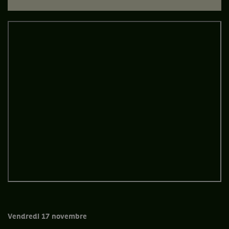
Vendredi 17 novembre