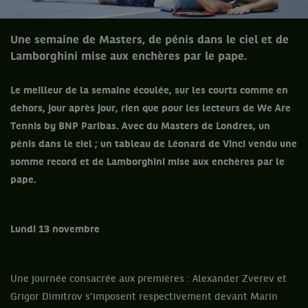
Une semaine de Masters, de pénis dans le ciel et de
Lamborghini mise aux enchères par le pape.
Le meilleur de la semaine écoulée, sur les courts comme en
dehors, jour après jour, rien que pour les lecteurs de We Are
Tennis by BNP Paribas. Avec
du Masters de Londres, un
pénis dans le ciel ; un tableau de Léonard de Vinci vendu une
somme record et de Lamborghini mise aux enchères par le
pape.
Lundi 13 novembre
Une journée consacrée aux premières : Alexander Zverev et
Grigor Dimitrov s’imposent respectivement devant Marin