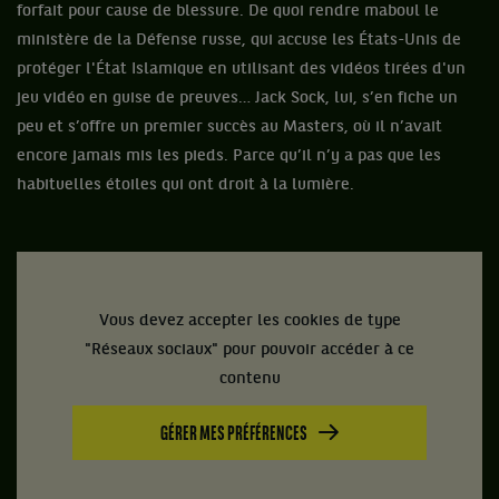
forfait pour cause de blessure. De quoi rendre maboul le
ministère de la Défense russe, qui accuse les États-Unis de
protéger l'État Islamique en utilisant des vidéos tirées d'un
jeu vidéo en guise de preuves… Jack Sock, lui, s’en fiche un
peu et s’offre un premier succès au Masters, où il n’avait
encore jamais mis les pieds. Parce qu’il n’y a pas que les
habituelles étoiles qui ont droit à la lumière.
Vous devez accepter les cookies de type
"Réseaux sociaux" pour pouvoir accéder à ce
contenu
GÉRER MES PRÉFÉRENCES