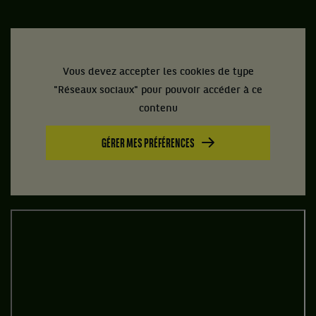
Vous devez accepter les cookies de type
"Réseaux sociaux" pour pouvoir accéder à ce
contenu
GÉRER MES PRÉFÉRENCES