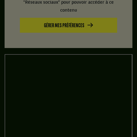
"Réseaux sociaux" pour pouvoir accéder à ce
contenu
GÉRER MES PRÉFÉRENCES