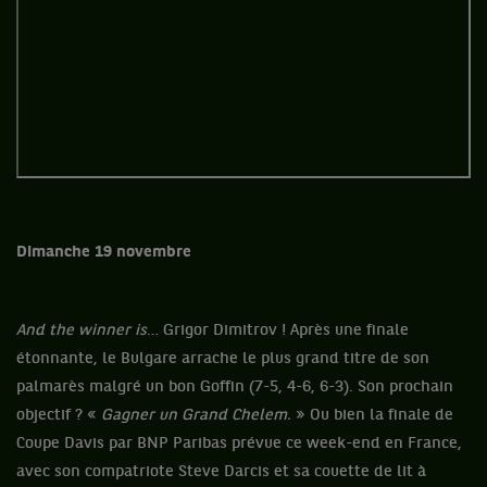
Dimanche 19 novembre
And the winner is
… Grigor Dimitrov ! Après une finale
étonnante, le Bulgare arrache le plus grand titre de son
palmarès malgré un bon Goffin (7-5, 4-6, 6-3). Son prochain
objectif ? «
Gagner un Grand Chelem.
» Ou bien la finale de
Coupe Davis par BNP Paribas prévue ce week-end en France,
avec son compatriote Steve Darcis et sa couette de lit à