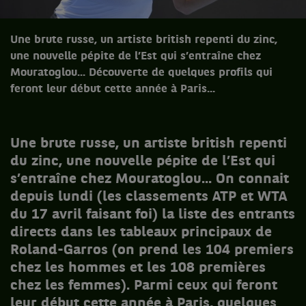
Une brute russe, un artiste british repenti du zinc,
une nouvelle pépite de l’Est qui s’entraîne chez
Mouratoglou... Découverte de quelques profils qui
feront leur début cette année à Paris...
Une brute russe, un artiste british repenti
du zinc, une nouvelle pépite de l’Est qui
s’entraîne chez Mouratoglou... On connait
depuis lundi (les classements ATP et WTA
du 17 avril faisant foi) la liste des entrants
directs dans les tableaux principaux de
Roland-Garros (on prend les 104 premiers
chez les hommes et les 108 premières
chez les femmes). Parmi ceux qui feront
leur début cette année à Paris, quelques