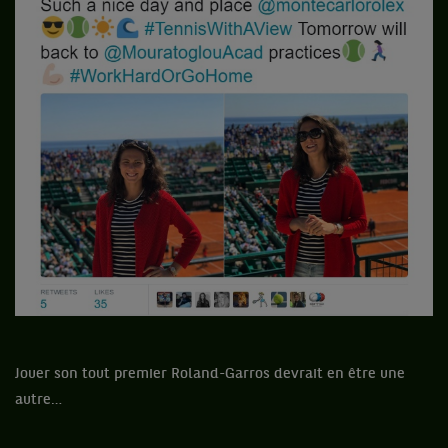
Jouer son tout premier Roland-Garros devrait en être une
autre…