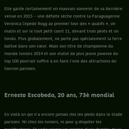
Elle garde certainement un mauvais souvenir de sa dernière
venue en 2015 – une défaite sèche contre la Paraguayenne
Veronica Cepede Royg au premier tour des « qualifs », un
matin et sur le tout petit court 11, devant trois pelés et un
tondu. Plus globalement, ne porte pas spécialement la terre
battue dans son cœur. Mais son titre de championne du
monde Juniors 2014 et son statut de plus jeune joueuse du
top 100 pourrait suffire à en faire l’une des attractions du
tournoi parisien.
Ernesto Escobedo, 20 ans, 73è mondial
En voilà un qui n’a encore jamais mis les pieds dans le stade
parisien. Ni chez les Juniors, ni pour y disputer les