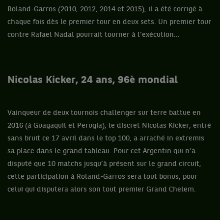
Roland-Garros (2010, 2012, 2014 et 2015), il a été corrigé à
chaque fois dès le premier tour en deux sets. Un premier tour
contre Rafael Nadal pourrait tourner à l’exécution...
Nicolas Kicker, 24 ans, 96è mondial
Vainqueur de deux tournois challenger sur terre battue en
2016 (à Guayaquil et Perugia), le discret Nicolas Kicker, entré
sans bruit ce 17 avril dans le top 100, a arraché in extremis
sa place dans le grand tableau. Pour cet Argentin qui n’a
disputé que 10 matchs jusqu’à présent sur le grand circuit,
cette participation à Roland-Garros sera tout bonus, pour
celui qui disputera alors son tout premier Grand Chelem.