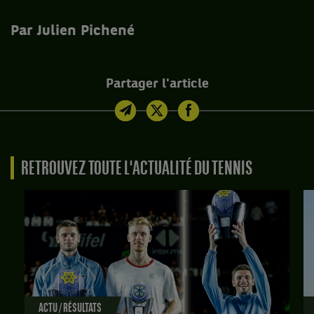
Par Julien Pichené
Partager l'article
RETROUVEZ TOUTE L'ACTUALITÉ DU TENNIS
ACTU / RÉSULTATS