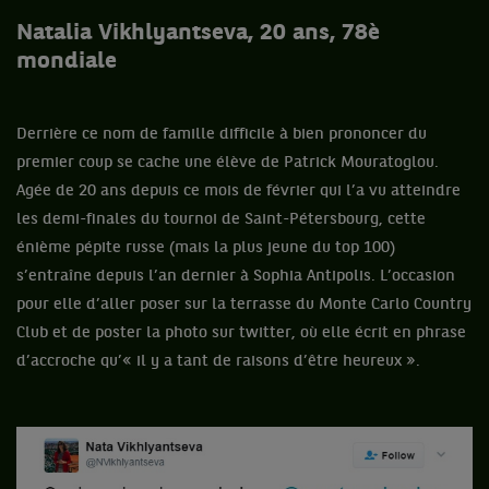
Natalia Vikhlyantseva, 20 ans, 78è
mondiale
Derrière ce nom de famille difficile à bien prononcer du
premier coup se cache une élève de Patrick Mouratoglou.
Agée de 20 ans depuis ce mois de février qui l’a vu atteindre
les demi-finales du tournoi de Saint-Pétersbourg, cette
énième pépite russe (mais la plus jeune du top 100)
s’entraîne depuis l’an dernier à Sophia Antipolis. L’occasion
pour elle d’aller poser sur la terrasse du Monte Carlo Country
Club et de poster la photo sur twitter, où elle écrit en phrase
d’accroche qu’« il y a tant de raisons d’être heureux ».