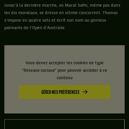
Jusqu'à la dernière marche, où Marat Safin, même pas dans
les dix mondiaux, se dresse en ultime concurrent. Thomas
s'impose en quatre sets et écrit son nom au glorieux
palmarès de l'Open d'Australie.
Vous devez accepter les cookies de type
"Réseaux sociaux" pour pouvoir accéder à ce
contenu
GÉRER MES PRÉFÉRENCES