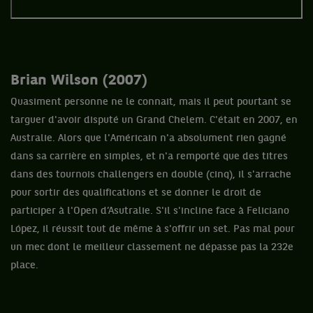
Brian Wilson (2007)
Quasiment personne ne le connait, mais il peut pourtant se
targuer d'avoir disputé un Grand Chelem. C'était en 2007, en
Australie. Alors que l'Américain n'a absolument rien gagné
dans sa carrière en simples, et n'a remporté que des titres
dans des tournois challengers en double (cinq), il s'arrache
pour sortir des qualifications et se donner le droit de
participer à l'Open d’Asutralie. S'il s'incline face à Feliciano
López, il réussit tout de même à s'offrir un set. Pas mal pour
un mec dont le meilleur classement ne dépasse pas la 232e
place.