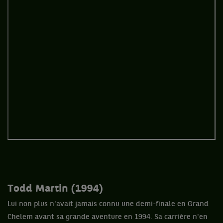
Todd Martin (1994)
Lui non plus n'avait jamais connu une demi-finale en Grand
Chelem avant sa grande aventure en 1994. Sa carrière n'en