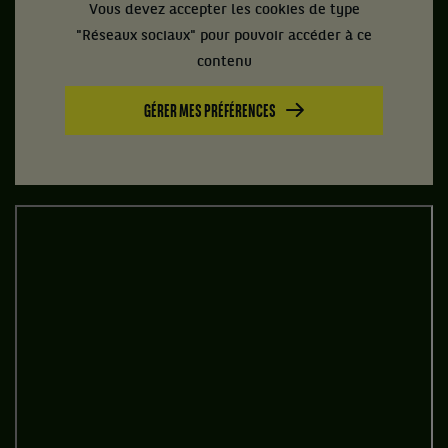
Vous devez accepter les cookies de type
"Réseaux sociaux" pour pouvoir accéder à ce
contenu
GÉRER MES PRÉFÉRENCES