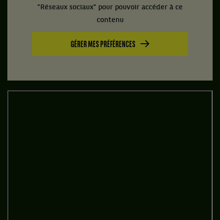
"Réseaux sociaux" pour pouvoir accéder à ce
contenu
GÉRER MES PRÉFÉRENCES