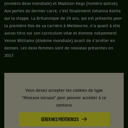
(numéro deux mondiale) et Madison Keys (numéro quinze).
Aux portes du dernier carré, c'est finalement Johanna Konta
qui la stoppe. La Britannique de 24 ans, qui est présente pour
la première fois de sa carrière à Melbourne, n'a quant à elle
aucun titre sur son curriculum vitæ et élimine notamment
Venus Williams (dixième mondiale) avant de s'arrêter en
demies. Les deux femmes sont de nouveau présentes en
2017.
Vous devez accepter les cookies de type
"Réseaux sociaux" pour pouvoir accéder à ce
contenu
GÉRER MES PRÉFÉRENCES