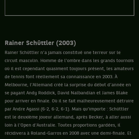
Rainer Schüttler (2003)
Rainer Schüttler n'a jamais constitué une terreur sur le
circuit masculin. Homme de l'ombre dans les grands tournois
où il est cependant quasiment toujours présent, les amateurs
de tennis font réellement sa connaissance en 2003. À
Melbourne, l'Allemand créé la surprise du début d'année en
se payant Andy Roddick, David Nalbandian et James Blake
pour arriver en finale. Où il se fait malheureusement détruire
par Andre Agassi (6-2, 6-2, 6-1). Mais qu'importe : Schüttler
est le deuxième joueur allemand, après Becker, à aller aussi
loin à l'Open d'Australie. Toutes proportions gardées, il
récidivera à Roland-Garros en 2008 avec une demi-finale. Et