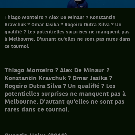
Thiago Monteiro ? Alex De Minaur ? Konstantin
Kravchuk ? Omar Jasika ? Rogeiro Dutra Silva ? Un
qualifié ? Les potentielles surprises ne manquent pas
à Melbourne. D'autant qu'elles ne sont pas rares dans
ce tournoi.
Thiago Monteiro ? Alex De Minaur ?
Konstantin Kravchuk ? Omar Jasika ?
Rogeiro Dutra Silva ? Un qualifié ? Les
potentielles surprises ne manquent pas à
Melbourne. D'autant qu'elles ne sont pas
rares dans ce tournoi.