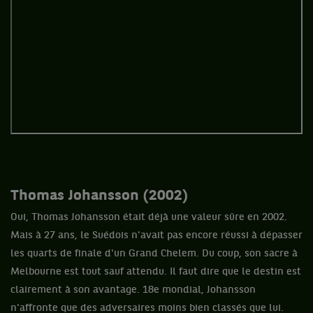
Thomas Johansson (2002)
Oui, Thomas Johansson était déjà une valeur sûre en 2002.
Mais à 27 ans, le Suédois n'avait pas encore réussi à dépasser
les quarts de finale d'un Grand Chelem. Du coup, son sacre à
Melbourne est tout sauf attendu. Il faut dire que le destin est
clairement à son avantage. 18e mondial, Johansson
n'affronte que des adversaires moins bien classés que lui.