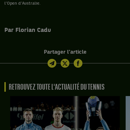
l'Open d'Australie.
Par Florian Cadu
Partager l'article
RETROUVEZ TOUTE L'ACTUALITÉ DU TENNIS