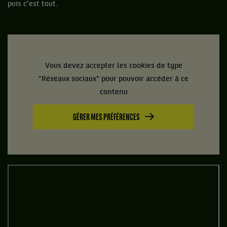
puis c'est tout.
Vous devez accepter les cookies de type
"Réseaux sociaux" pour pouvoir accéder à ce
contenu
GÉRER MES PRÉFÉRENCES