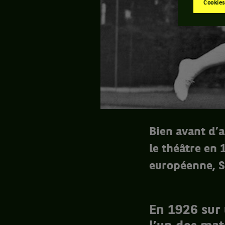
Cookies
Bien avant d’a
le théâtre en 
européenne, Su
En 1926 sur 