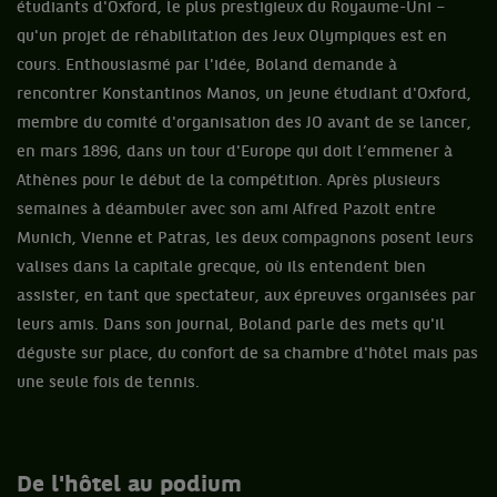
étudiants d'Oxford, le plus prestigieux du Royaume-Uni –
qu'un projet de réhabilitation des Jeux Olympiques est en
cours. Enthousiasmé par l'idée, Boland demande à
rencontrer Konstantinos Manos, un jeune étudiant d'Oxford,
membre du comité d'organisation des JO avant de se lancer,
en mars 1896, dans un tour d'Europe qui doit l’emmener à
Athènes pour le début de la compétition. Après plusieurs
semaines à déambuler avec son ami Alfred Pazolt entre
Munich, Vienne et Patras, les deux compagnons posent leurs
valises dans la capitale grecque, où ils entendent bien
assister, en tant que spectateur, aux épreuves organisées par
leurs amis. Dans son journal, Boland parle des mets qu'il
déguste sur place, du confort de sa chambre d'hôtel mais pas
une seule fois de tennis.
De l'hôtel au podium