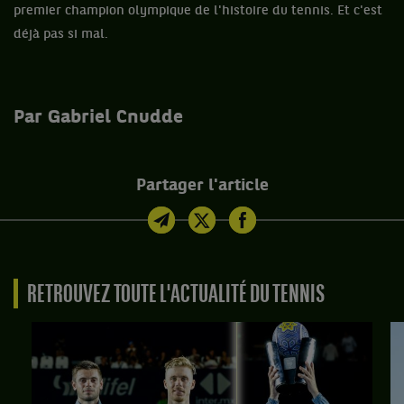
premier champion olympique de l'histoire du tennis. Et c'est
déjà pas si mal.
Par Gabriel Cnudde
Partager l'article
RETROUVEZ TOUTE L'ACTUALITÉ DU TENNIS