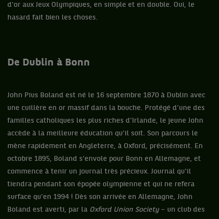
d'or aux Jeux Olympiques, en simple et en double. Oui, le
hasard fait bien les choses.
De Dublin à Bonn
John Pius Boland est né le 16 septembre 1870 à Dublin avec
une cuillère en or massif dans la bouche. Protégé d'une des
familles catholiques les plus riches d'Irlande, le jeune John
accède à la meilleure éducation qu'il soit. Son parcours le
mène rapidement en Angleterre, à Oxford, précisément. En
octobre 1895, Boland s'envole pour Bonn en Allemagne, et
commence à tenir un journal très précieux. Journal qu'il
tiendra pendant son épopée olympienne et qui ne refera
surface qu'en 1994 ! Dès son arrivée en Allemagne, John
Boland est averti, par la
Oxford Union Society
– un club des