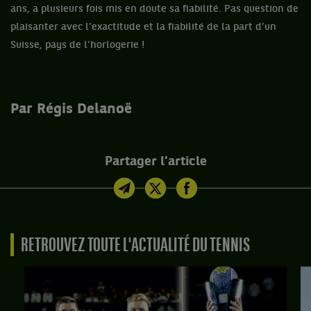
ans, a plusieurs fois mis en doute sa fiabilité. Pas question de
plaisanter avec l’exactitude et la fiabilité de la part d’un
Suisse, pays de l’horlogerie !
Par Régis Delanoë
Partager l'article
RETROUVEZ TOUTE L'ACTUALITÉ DU TENNIS