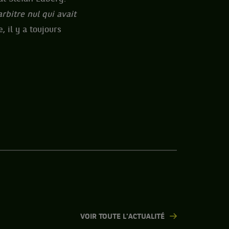
rbitre nul qui avait
 il y a toujours
VOIR TOUTE L'ACTUALITÉ