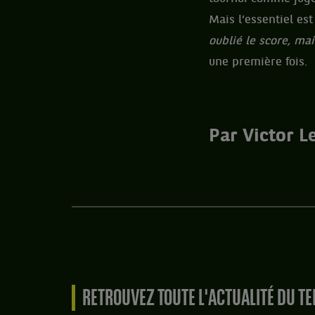
Mais l’essentiel est
oublié le score, ma
une première fois.
Par Victor L
RETROUVEZ TOUTE L'ACTUALITÉ DU TE