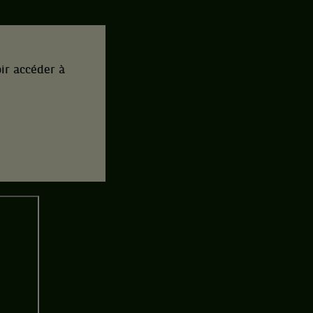
ir accéder à