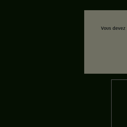
Vous devez 