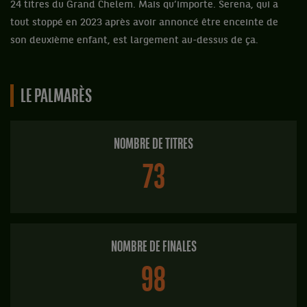
24 titres du Grand Chelem. Mais qu’importe. Serena, qui a
tout stoppé en 2023 après avoir annoncé être enceinte de
son deuxième enfant, est largement au-dessus de ça.
LE PALMARÈS
NOMBRE DE TITRES
73
NOMBRE DE FINALES
98