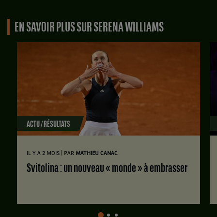
EN SAVOIR PLUS SUR SERENA WILLIAMS
ACTU / RÉSULTATS
|
IL Y A 2 MOIS
PAR
MATHIEU CANAC
Svitolina : un nouveau « monde » à embrasser