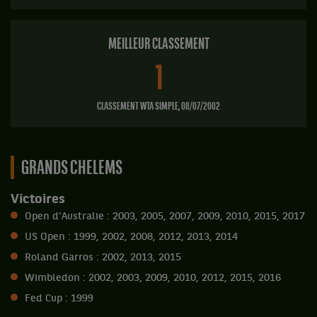
MEILLEUR CLASSEMENT
1
CLASSEMENT WTA SIMPLE, 08/07/2002
GRANDS CHELEMS
Victoires
Open d'Australie : 2003, 2005, 2007, 2009, 2010, 2015, 2017
US Open : 1999, 2002, 2008, 2012, 2013, 2014
Roland Garros : 2002, 2013, 2015
Wimbledon : 2002, 2003, 2009, 2010, 2012, 2015, 2016
Fed Cup : 1999