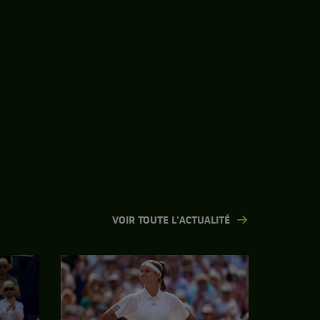
VOIR TOUTE L'ACTUALITÉ