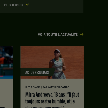
Plus d'infos
VOIR TOUTE L'ACTUALITÉ
ACTU / RÉSULTATS
|
IL Y A 3 ANS
PAR
MATHIEU CANAC
Mirra Andreeva, 16 ans : “Il faut
toujours rester humble, et je