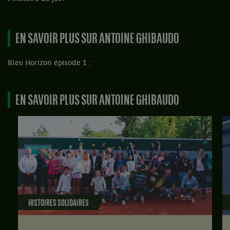
EN SAVOIR PLUS SUR ANTOINE GHIBAUDO
Bleu Horizon épisode 1 :
EN SAVOIR PLUS SUR ANTOINE GHIBAUDO
HISTOIRES SOLIDAIRES