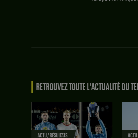
RETROUVEZ TOUTE L'ACTUALITÉ DU TE
ACTU / RÉSULTATS
ACTU 