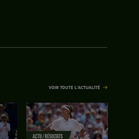
VOIR TOUTE L'ACTUALITÉ
ACTU / RÉSULTATS