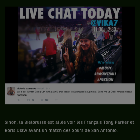
Sinon, la Biélorusse est allée voir les Français Tony Parker et
Boris Diaw avant un match des Spurs de San Antonio.