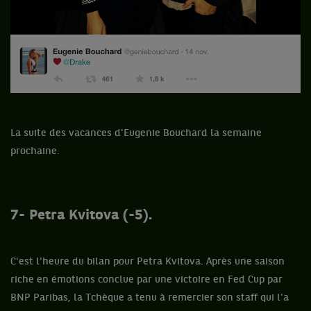
La suite des vacances d'Eugenie Bouchard la semaine
prochaine.
7- Petra Kvitova (-5).
C'est l'heure du bilan pour Petra Kvitova. Après une saison
riche en émotions conclue par une victoire en Fed Cup par
BNP Paribas, la Tchèque a tenu à remercier son staff qui l'a