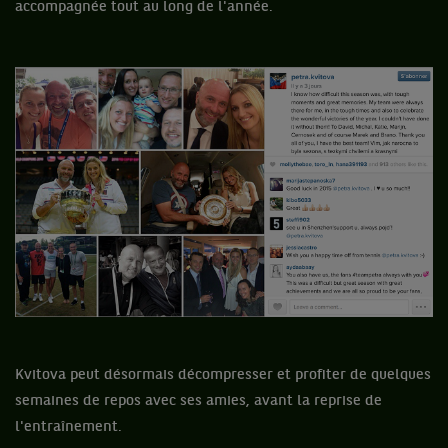
accompagnée tout au long de l'année.
Kvitova peut désormais décompresser et profiter de quelques
semaines de repos avec ses amies, avant la reprise de
l'entraînement.