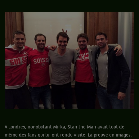
A Londres, nonobstant Mirka, Stan the Man avait tout de
même des fans qui lui ont rendu visite. La preuve en images.