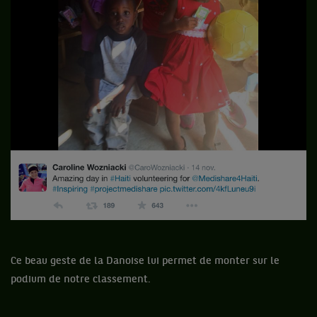
Ce beau geste de la Danoise lui permet de monter sur le
podium de notre classement.