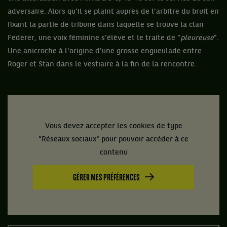
adversaire. Alors qu'il se plaint auprès de l'arbitre du bruit en
fixant la partie de tribune dans laquelle se trouve la clan
Federer, une voix féminine s'élève et le traite de "
pleureuse
".
Une anicroche à l'origine d'une grosse engueulade entre
Roger et Stan dans le vestiaire à la fin de la rencontre.
Vous devez accepter les cookies de type
"Réseaux sociaux" pour pouvoir accéder à ce
contenu
GÉRER MES PRÉFÉRENCES