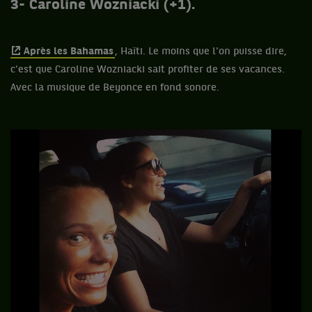
3- Caroline Wozniacki (+1).
Après les Bahamas
, Haïti. Le moins que l'on puisse dire,
c'est que Caroline Wozniacki sait profiter de ses vacances.
Avec la musique de Beyonce en fond sonore.