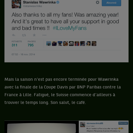
Mais la saison n'est pas encore terminée pour Wawrinka
avec la finale de la Coupe Davis par BNP Paribas contre la
France à Lille. Fatigué, le Suisse commence d'ailleurs à
trouver le temps long. Son salut, le café.