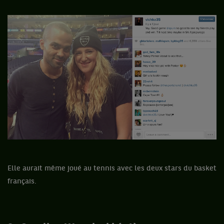
Elle aurait même joué au tennis avec les deux stars du basket
français.