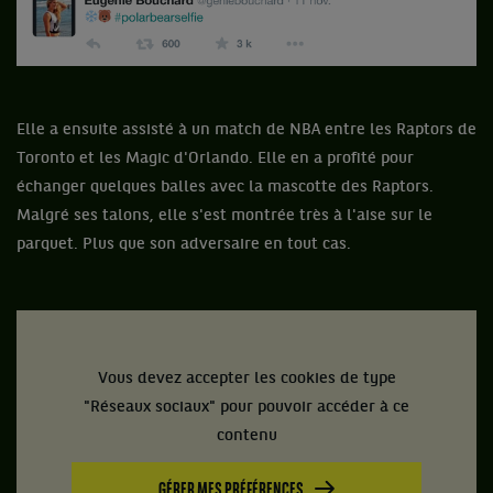
Elle a ensuite assisté à un match de NBA entre les Raptors de
Toronto et les Magic d'Orlando. Elle en a profité pour
échanger quelques balles avec la mascotte des Raptors.
Malgré ses talons, elle s'est montrée très à l'aise sur le
parquet. Plus que son adversaire en tout cas.
Vous devez accepter les cookies de type
"Réseaux sociaux" pour pouvoir accéder à ce
contenu
GÉRER MES PRÉFÉRENCES