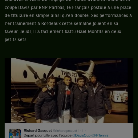
Coupe Davis par BNP Paribas, le Français postule à une place
de titulaire en simple ainsi qu'en double. Ses performances à
l'entraînement à Bordeaux cette semaine jouent en sa
faveur. Jeudi, il a facilement battu Gaël Monfils en deux
petits sets.