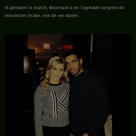
Et pendant le match, Bouchard a eu l'agréable surprise de
rencontrer Drake, une de ses idoles.