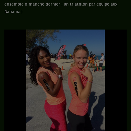
ensemble dimanche dernier : un triathlon par équipe aux
Bahamas.