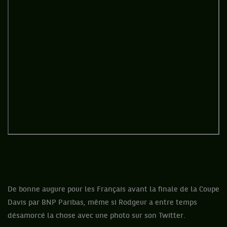
De bonne augure pour les Français avant la finale de la Coupe
Davis par BNP Paribas, même si Rodgeur a entre temps
désamorcé la chose avec une photo sur son Twitter.