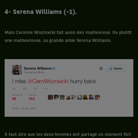
4- Serena Williams (-1).
Mais Caroline Wozniacki fait aussi des malheureux. Ou plutôt
une malheureuse, sa grande amie Serena Williams.
Il faut dire que les deux femmes ont partagé un moment fort