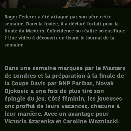
Roger Federer a été attaqué par son père cette
semaine. Dans la foulée, il a déclaré forfait pour la
finale du Masters. Coïncidence ou réalité scientifique
? Une vidéo à découvrir en lisant le Journal de la
semaine.
Dans une semaine marquée par le Masters
de Londres et la préparation à la finale de
la Coupe Davis par BNP Paribas, Novak
Djokovic a une fois de plus tiré son
épingle du jeu. Côté féminin, les joueuses
ont profité de leurs vacances, chacune à
leur manière. Avec un avantage pour
Victoria Azarenka et Caroline Wozniacki.