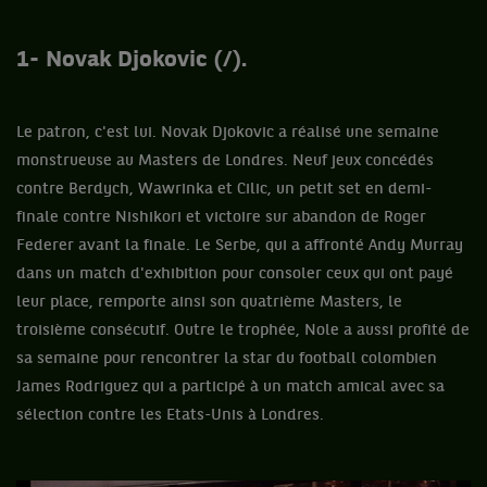
1- Novak Djokovic (/).
Le patron, c'est lui. Novak Djokovic a réalisé une semaine
monstrueuse au Masters de Londres. Neuf jeux concédés
contre Berdych, Wawrinka et Cilic, un petit set en demi-
finale contre Nishikori et victoire sur abandon de Roger
Federer avant la finale. Le Serbe, qui a affronté Andy Murray
dans un match d'exhibition pour consoler ceux qui ont payé
leur place, remporte ainsi son quatrième Masters, le
troisième consécutif. Outre le trophée, Nole a aussi profité de
sa semaine pour rencontrer la star du football colombien
James Rodriguez qui a participé à un match amical avec sa
sélection contre les Etats-Unis à Londres.