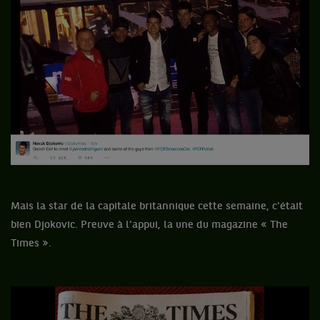
Mais la star de la capitale britannique cette semaine, c'était
bien Djokovic. Preuve à l'appui, la une du magazine « The
Times ».