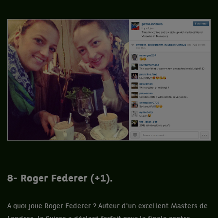
8- Roger Federer (+1).
A quoi joue Roger Federer ? Auteur d'un excellent Masters de