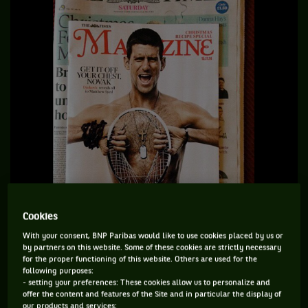
Cookies
With your consent, BNP Paribas would like to use cookies placed by us or
by partners on this website. Some of these cookies are strictly necessary
for the proper functioning of this website. Others are used for the
following purposes:
- setting your preferences: These cookies allow us to personalize and
offer the content and features of the Site and in particular the display of
our products and services;