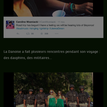
La Danoise a fait plusieurs rencontres pendant son voyage :
des dauphins, des militaires…