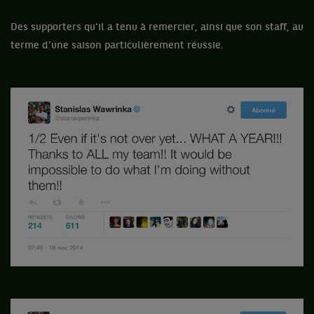
Des supporters qu'il a tenu à remercier, ainsi que son staff, au
terme d'une saison particulièrement réussie.