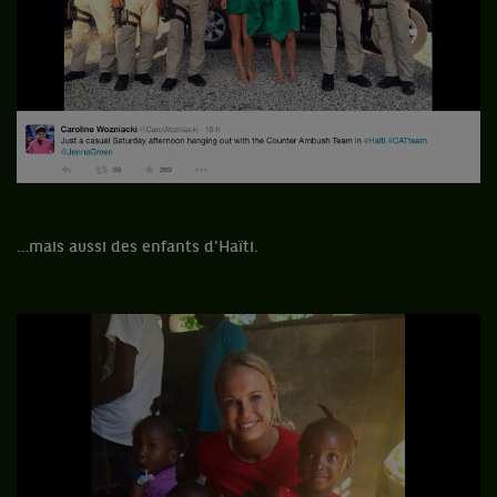
…mais aussi des enfants d'Haïti.