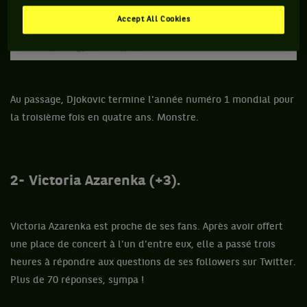
Accept All Cookies
Au passage, Djokovic termine l'année numéro 1 mondial pour
la troisième fois en quatre ans. Monstre.
2- Victoria Azarenka (+3).
Victoria Azarenka est proche de ses fans. Après avoir offert
une place de concert à l'un d'entre eux, elle a passé trois
heures à répondre aux questions de ses followers sur Twitter.
Plus de 70 réponses, sympa !