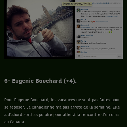
6- Eugenie Bouchard (+4).
Pour Eugenie Bouchard, les vacances ne sont pas faites pour
se reposer. La Canadienne n'a pas arrêté de la semaine. Elle
a d'abord sorti sa polaire pour aller à la rencontre d'un ours
au Canada.