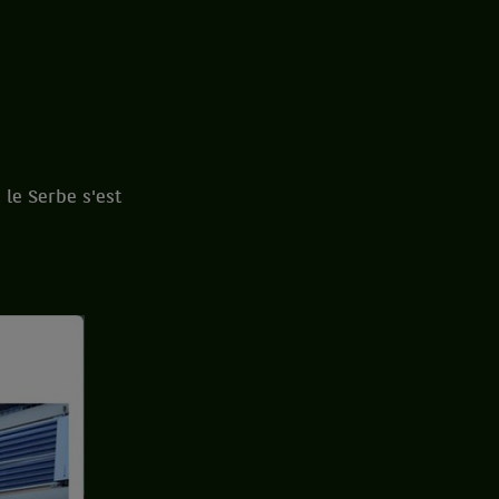
 le Serbe s'est