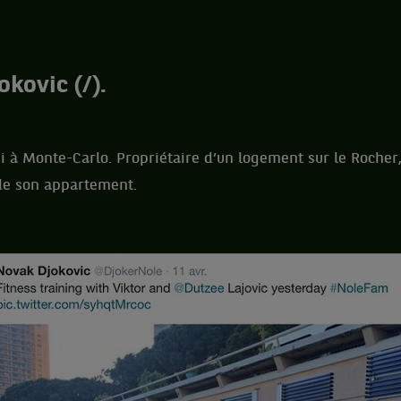
okovic (/).
ui à Monte-Carlo. Propriétaire d’un logement sur le Rocher,
 de son appartement.