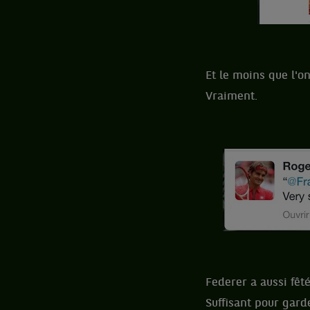
Et le moins que l'on
Vraiment.
Federer a aussi fêt
Suffisant pour gard