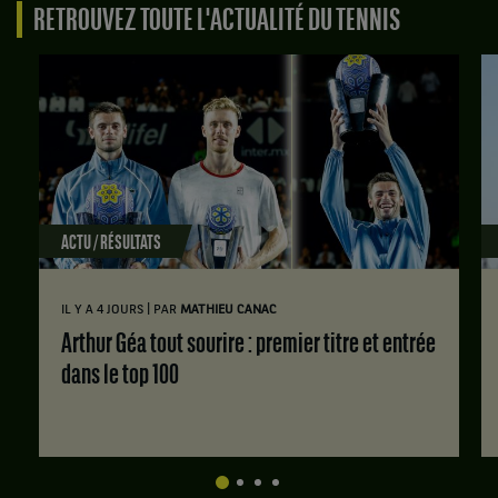
RETROUVEZ TOUTE L'ACTUALITÉ DU TENNIS
ACTU / RÉSULTATS
|
IL Y A 4 JOURS
PAR
MATHIEU CANAC
Arthur Géa tout sourire : premier titre et entrée
dans le top 100