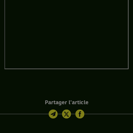
Partager l'article