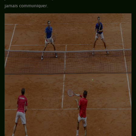
jamais communiquer.