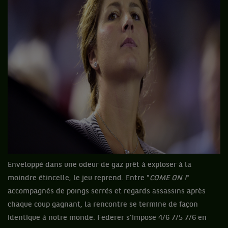
Enveloppé dans une odeur de gaz prêt à exploser à la
moindre étincelle, le jeu reprend. Entre "
COME ON !
"
accompagnés de poings serrés et regards assassins après
chaque coup gagnant, la rencontre se termine de façon
identique à notre monde. Federer s'impose 4/6 7/5 7/6 en