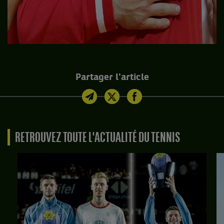
Partager l'article
RETROUVEZ TOUTE L'ACTUALITÉ DU TENNIS