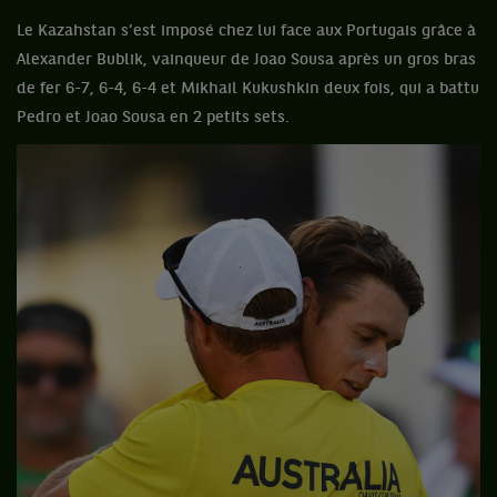
Le Kazahstan s’est imposé chez lui face aux Portugais grâce à
Alexander Bublik, vainqueur de Joao Sousa après un gros bras
de fer 6-7, 6-4, 6-4 et Mikhail Kukushkin deux fois, qui a battu
Pedro et Joao Sousa en 2 petits sets.