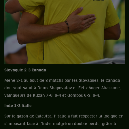
Slovaquie 2-3 Canada
Mené 2-1 au bout de 3 matchs par les Slovaques, le Canada
doit sont salut à Denis Shapovalov et Félix Auger-Aliassime,
vainqueurs de Klizan 7-6, 6-4 et Gombos 6-3, 6-4.
Inde 1-3 Italie
Sur le gazon de Calcutta, l’Italie a fait respecter la logique en
s’imposant face à l’Inde, malgré un double perdu, grâce à