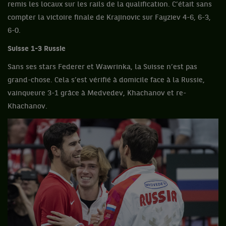
remis les locaux sur les rails de la qualification. C’était sans
compter la victoire finale de Krajinovic sur Fayziev 4-6, 6-3,
6-0.
Suisse 1-3 Russie
Sans ses stars Federer et Wawrinka, la Suisse n’est pas
grand-chose. Cela s’est vérifié à domicile face à la Russie,
vainqueure 3-1 grâce à Medvedev, Khachanov et re-
Khachanov.