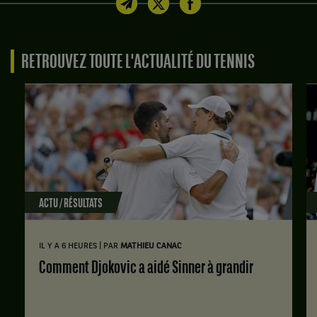
RETROUVEZ TOUTE L'ACTUALITÉ DU TENNIS
ACTU / RÉSULTATS
|
IL Y A 6 HEURES
PAR
MATHIEU CANAC
Comment Djokovic a aidé Sinner à grandir