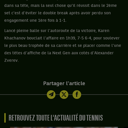
dans sa tête, mais la seul chose qu'il réussit dans le 2ème
set c'est d'éviter le double break après avoir perdu son
engagement une 1ère fois à 1-1.
Lancé pleine balle sur l'autoroute de la victoire, Karen
Khachanov bouclait l'affaire en 1h39, 7-5 6-4, pour soulever
le plus beau trophée de sa carrière et se placer comme l'une
des têtes d'affiche de la Next Gen aux cotés d'Alexander
Zverev.
Partager l'article
RETROUVEZ TOUTE L'ACTUALITÉ DU TENNIS