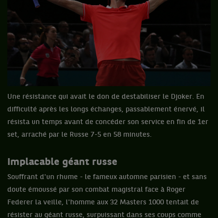
Une résistance qui avait le don de destabiliser le Djoker. En
difficulté après les longs échanges, passablement énervé, il
résista un temps avant de concéder son service en fin de 1er
set, arraché par le Russe 7-5 en 58 minutes.
Implacable géant russe
Souffrant d'un rhume - le fameux automne parisien - et sans
doute émoussé par son combat magistral face à Roger
Federer la veille, l'homme aux 32 Masters 1000 tentait de
résister au géant russe, surpuissant dans ses coups comme