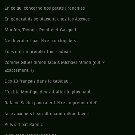
En ce qui concerne nos petits Frenchies
En général ils se plaisent chez les Aussies
Monfils, Tsonga, Pouille et Gasquet
Ne devraient pas être trop inquiets
Tous ont un premier tour cadeau
Comme Gilles Simon face à Michael Mmoh (qui ?
Exactement !)
Des 13 français dans le tableau
C'est la Monf qui devrait aller le plus haut
Rafa ou Sacha pourraient être un premier défi
face auxquels il serait quand même favori
Puis s'il bat Raonic