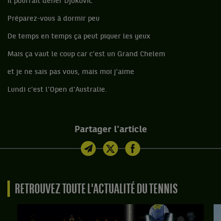
Il pourrait défier Djokovic
Préparez-vous à dormir peu
De temps en temps ça peut piquer les yeux
Mais ça vaut le coup car c'est un Grand Chelem
et je ne sais pas vous, mais moi j'aime
Lundi c'est l'Open d'Australie.
Partager l'article
RETROUVEZ TOUTE L'ACTUALITÉ DU TENNIS