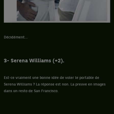
Décidément...
3- Serena Williams (+2).
Est-ce vraiment une bonne idée de voler le portable de
Serena Williams ? La réponse est non. La preuve en images
dans un resto de San Francisco.