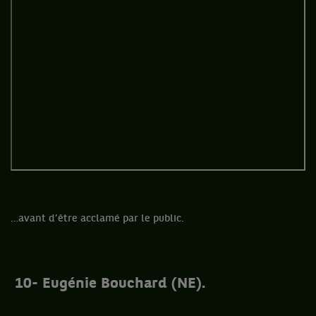
…avant d’être acclamé par le public.
10- Eugénie Bouchard (NE).