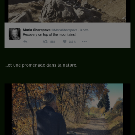
…et une promenade dans la nature.