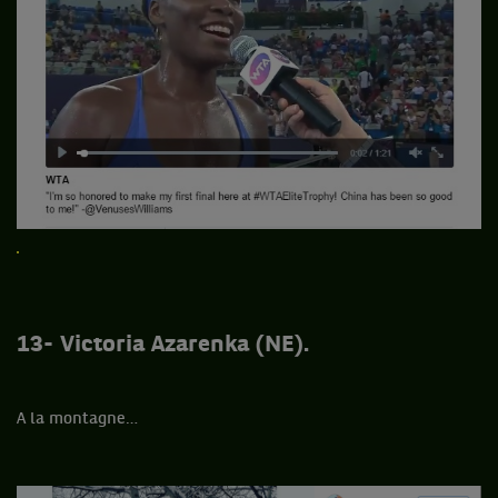
13- Victoria Azarenka (NE).
A la montagne…