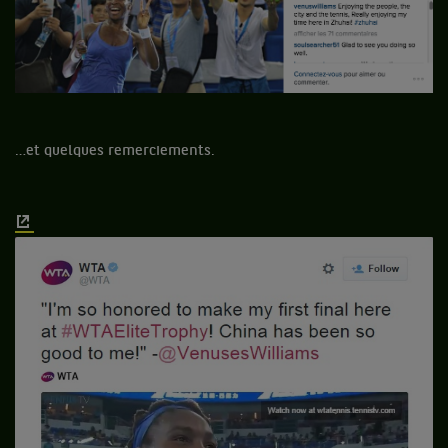
…et quelques remerciements.