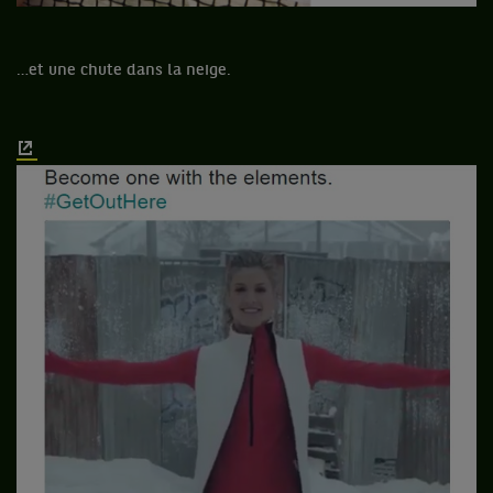
…et une chute dans la neige.