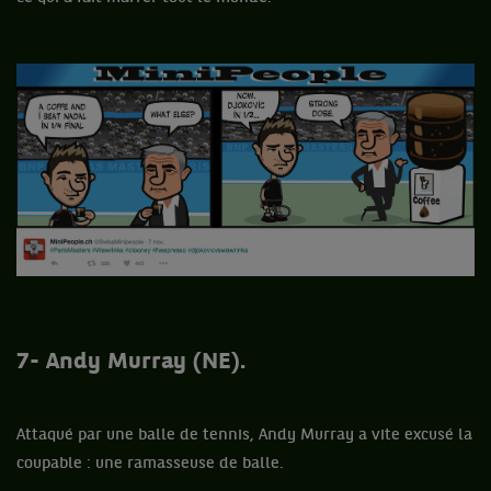
7- Andy Murray (NE).
Attaqué par une balle de tennis, Andy Murray a vite excusé la
coupable : une ramasseuse de balle.