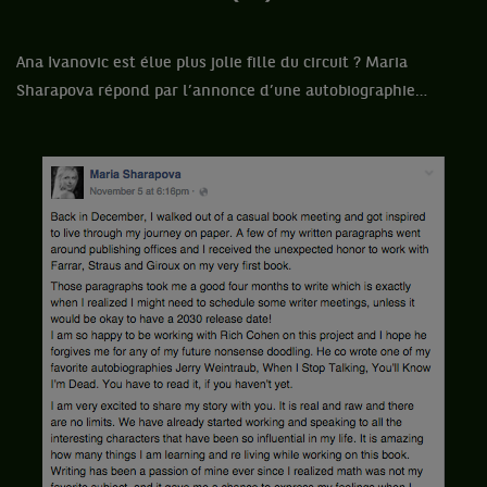
Ana Ivanovic est élue plus jolie fille du circuit ? Maria
Sharapova répond par l’annonce d’une autobiographie…