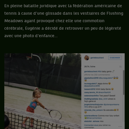
En pleine bataille juridique avec la fédération américaine de
tennis à cause d’une glissade dans les vestiaires de Flushing
Meadows ayant provoqué chez elle une commotion
cérébrale, Eugénie a décidé de retrouver un peu de légèreté
avec une photo d'enfance…