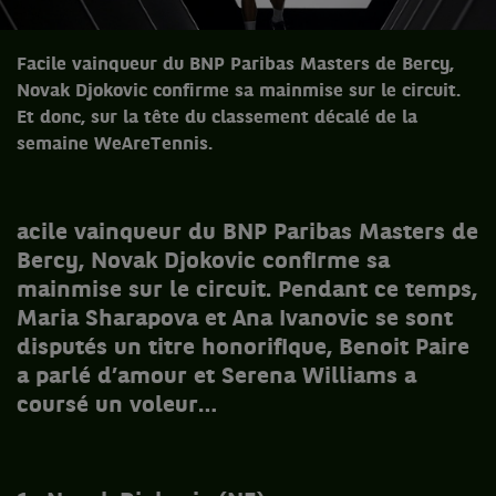
Facile vainqueur du BNP Paribas Masters de Bercy,
Novak Djokovic confirme sa mainmise sur le circuit.
Et donc, sur la tête du classement décalé de la
semaine WeAreTennis.
acile vainqueur du BNP Paribas Masters de
Bercy, Novak Djokovic confirme sa
mainmise sur le circuit. Pendant ce temps,
Maria Sharapova et Ana Ivanovic se sont
disputés un titre honorifique, Benoit Paire
a parlé d’amour et Serena Williams a
coursé un voleur…