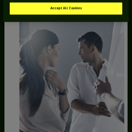
Accept All Cookies