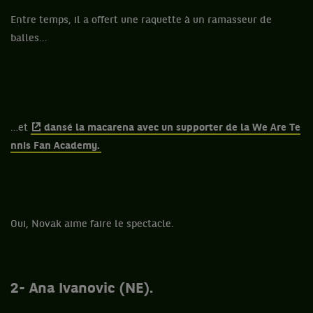
Entre temps, il a offert une raquette à un ramasseur de
balles…
…et
dansé la macarena avec un supporter de la We Are Te
nnis Fan Academy.
Oui, Novak aime faire le spectacle.
2- Ana Ivanovic (NE).