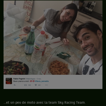
…et un peu de moto avec la team Sky Racing Team.