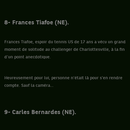
8- Frances Tiafoe (NE).
Frances Tiafoe, espoir du tennis US de 17 ans a vécu un grand
moment de solitude au challenger de Charlottesville, à la fin
d’un point anecdotique.
Heureusement pour lui, personne n’était là pour s’en rendre
compte. Sauf la caméra…
9- Carles Bernardes (NE).