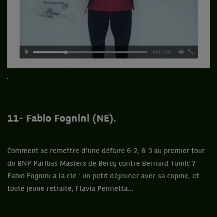
11- Fabio Fognini (NE).
Comment se remettre d’une défaire 6-2, 6-3 au premier tour
du BNP Paribas Masters de Bercy contre Bernard Tomic ?
Fabio Fognini a la clé : un petit déjeuner avec sa copine, et
toute jeune retraité, Flavia Pennetta…