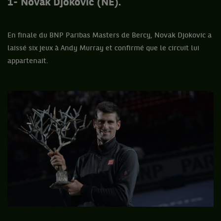
1- Novak Djokovic (NE).
En finale du BNP Paribas Masters de Bercy, Novak Djokovic a
laissé six jeux à Andy Murray et confirmé que le circuit lui
appartenait.