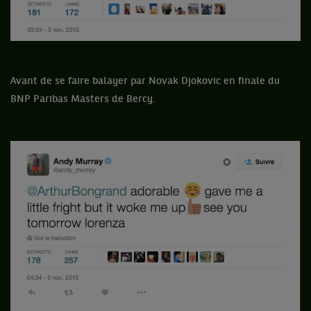
Avant de se faire balayer par Novak Djokovic en finale du
BNP Paribas Masters de Bercy.