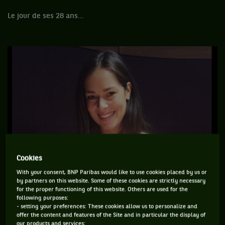
Le jour de ses 28 ans…
Cookies
With your consent, BNP Paribas would like to use cookies placed by us or
by partners on this website. Some of these cookies are strictly necessary
for the proper functioning of this website. Others are used for the
following purposes:
- setting your preferences: These cookies allow us to personalize and
offer the content and features of the Site and in particular the display of
our products and services;