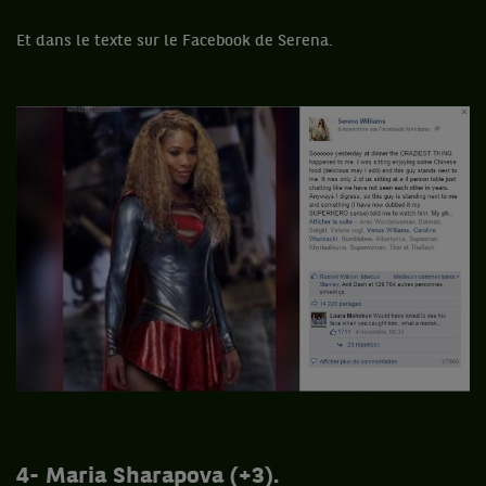
Et dans le texte sur le Facebook de Serena.
4-
Maria Sharapova (+3).