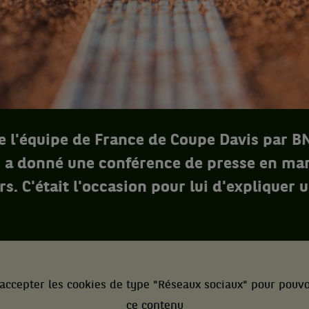
e l'équipe de France de Coupe Davis par B
 a donné une conférence de presse en ma
s. C'était l'occasion pour lui d'expliquer
.
accepter les cookies de type "Réseaux sociaux" pour pouvo
ce contenu