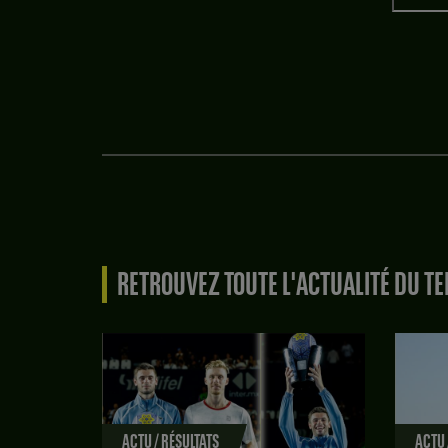
RETROUVEZ TOUTE L'ACTUALITÉ DU TE
ACTU / RÉSULTATS
ACTU 