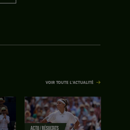
VOIR TOUTE L'ACTUALITÉ
ACTU / RÉSULTATS