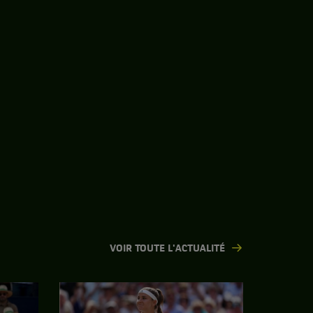
VOIR TOUTE L'ACTUALITÉ