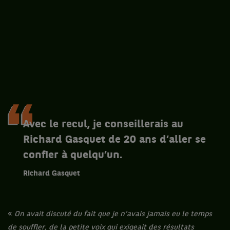
Avec le recul, je conseillerais au
Richard Gasquet de 20 ans d’aller se
confier à quelqu’un.
Richard Gasquet
«
On avait discuté du fait que je n’avais jamais eu le temps
de souffler, de la petite voix qui exigeait des résultats