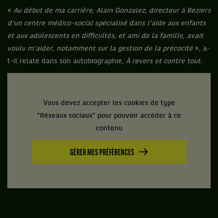
«
Au début de ma carrière, Alain Gonzalez, directeur à Béziers
d’un centre médico-social spécialisé dans l’aide aux enfants
et aux adolescents en difficultés, et ami de la famille, avait
voulu m’aider, notamment sur la gestion de la précocité
», a-
t-il relaté dans son autobiographie,
À revers et contre tout.
Vous devez accepter les cookies de type
"Réseaux sociaux" pour pouvoir accéder à ce
contenu
GÉRER MES PRÉFÉRENCES