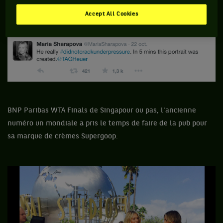
Accept All Cookies
BNP Paribas WTA Finals de Singapour
ou pas, l'ancienne
numéro un mondiale a pris le temps de faire de la pub pour
sa marque de crèmes Supergoop.