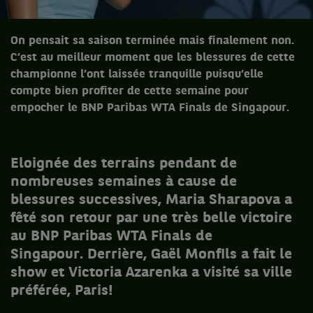
On pensait sa saison terminée mais finalement non.
C’est au meilleur moment que les blessures de cette
championne l’ont laissée tranquille puisqu’elle
compte bien profiter de cette semaine pour
empocher le BNP Paribas WTA Finals de Singapour.
Eloignée des terrains pendant de
nombreuses semaines à cause de
blessures successives, Maria Sharapova a
fêté son retour par une très belle victoire
au BNP Paribas WTA Finals de
Singapour.
Derrière, Gaël Monfils a fait le
show et Victoria Azarenka a visité sa ville
préférée, Paris!