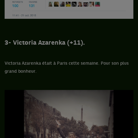
3- Victoria Azarenka (+11).
Victoria Azarenka était à Paris cette semaine. Pour son plus
grand bonheur.