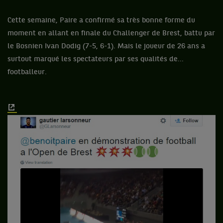
Cette semaine, Paire a confirmé sa très bonne forme du
moment en allant en finale du Challenger de Brest, battu par
le Bosnien Ivan Dodig (7-5, 6-1). Mais le joueur de 26 ans a
surtout marqué les spectateurs par ses qualités de...
footballeur.