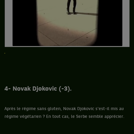
4- Novak Djokovic (-3).
Après le régime sans gluten, Novak Djokovic s'est-il mis au
régime végétarien ? En tout cas, le Serbe semble apprécier.