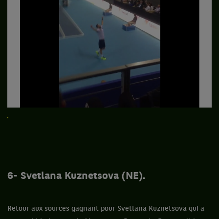
6- Svetlana Kuznetsova (NE).
Retour aux sources gagnant pour Svetlana Kuznetsova qui a