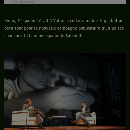
Sinon, l’Espagnol était à Valence cette semaine. Il y a fait un
petit tour pour la nouvelle campagne publicitaire d’un de ses
sponsors, la banque espagnole Sabadell.