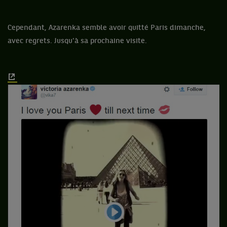
Cependant, Azarenka semble avoir quitté Paris dimanche,
avec regrets. Jusqu'à sa prochaine visite.