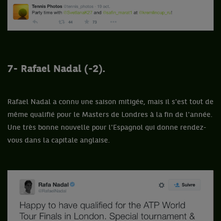
7- Rafael Nadal (-2).
Rafael Nadal a connu une saison mitigée, mais il s'est tout de
même qualifié pour le Masters de Londres à la fin de l'année.
Une très bonne nouvelle pour l'Espagnol qui donne rendez-
vous dans la capitale anglaise.