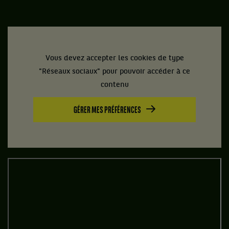
Vous devez accepter les cookies de type
"Réseaux sociaux" pour pouvoir accéder à ce
contenu
GÉRER MES PRÉFÉRENCES