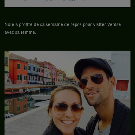
Nole a profité de sa semaine de repos pour visiter Venise
avec sa femme.