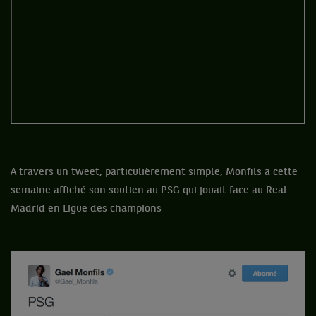
A travers un tweet, particulièrement simple, Monfils a cette
semaine affiché son soutien au PSG qui jouait face au Real
Madrid en Ligue des champions