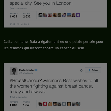
Cette semaine, Rafa a également eu une petite pensée pour
les femmes qui luttent contre un cancer du sein.