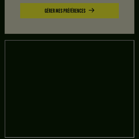
GÉRER MES PRÉFÉRENCES