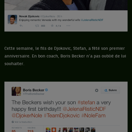
Cette semaine, le fils de Djokovic, Stefan, a fêté son premier
anniversaire. En bon coach, Boris Becker n'a pas oublié de lui
souhaiter.