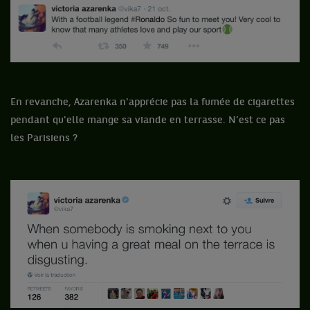
En revanche, Azarenka n'apprécie pas la fumée de cigarettes
pendant qu'elle mange sa viande en terrasse. N’est ce pas
les Parisiens ?