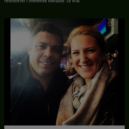
rencontrer l'immense Ronaldo. Le vrai.