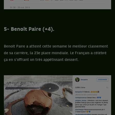
5- Benoît Paire (+4).
Benoît Paire a atteint cette semaine le meilleur classement
de sa carrière, la 23e place mondiale. Le Français a célébré
ça en s'offrant un très appétissant dessert.