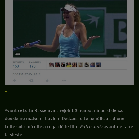
Avant cela, la Russe avait rejoint Singapour à bord de sa
deuxième maison : l’avion. Dedans, elle bénéficiait d’une
belle suite où elle a regardé le film
Entre amis
avant de faire
la sieste.