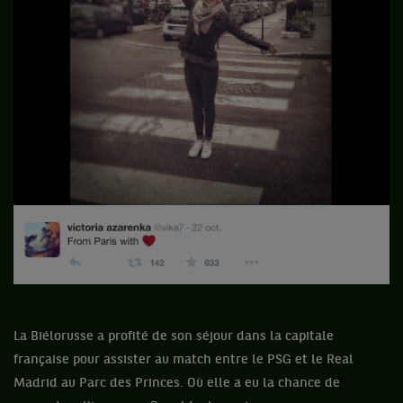
La Biélorusse a profité de son séjour dans la capitale
française pour assister au match entre le PSG et le Real
Madrid au Parc des Princes. Où elle a eu la chance de