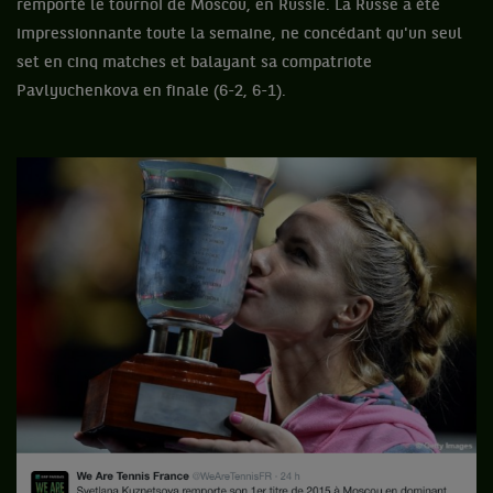
remporté le tournoi de Moscou, en Russie. La Russe a été
impressionnante toute la semaine, ne concédant qu'un seul
set en cinq matches et balayant sa compatriote
Pavlyuchenkova en finale (6-2, 6-1).