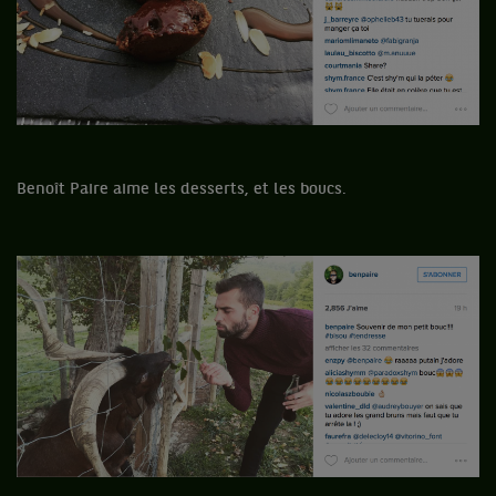
Benoît Paire aime les desserts, et les boucs.