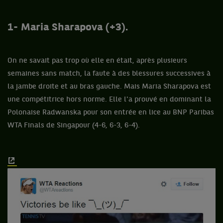
1- Maria Sharapova (+3).
On ne savait pas trop où elle en était, après plusieurs
semaines sans match, la faute à des blessures successives à
la jambe droite et au bras gauche. Mais Maria Sharapova est
une compétitrice hors norme. Elle l'a prouvé en dominant la
Polonaise Radwanska pour son entrée en lice au BNP Paribas
WTA Finals de Singapour (4-6, 6-3, 6-4).