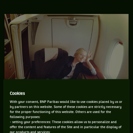
Cookies
With your consent, BNP Paribas would like to use cookies placed by us or
by partners on this website. Some of these cookies are strictly necessary
for the proper functioning of this website. Others are used for the
following purposes:
- setting your preferences: These cookies allow us to personalize and
offer the content and features of the Site and in particular the display of
our products and services;