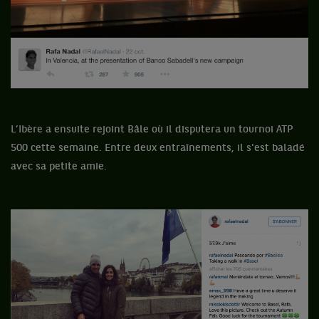
L’Ibère a ensuite rejoint Bâle où il disputera un tournoi ATP
500 cette semaine. Entre deux entraînements, il s'est baladé
avec sa petite amie.