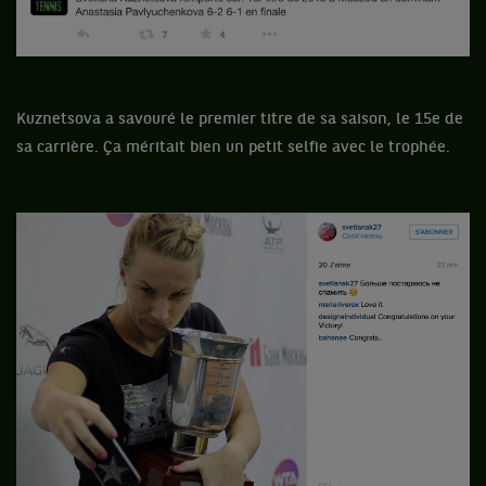
Kuznetsova a savouré le premier titre de sa saison, le 15e de
sa carrière. Ça méritait bien un petit selfie avec le trophée.