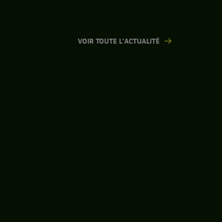
VOIR TOUTE L'ACTUALITÉ