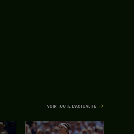
VOIR TOUTE L'ACTUALITÉ