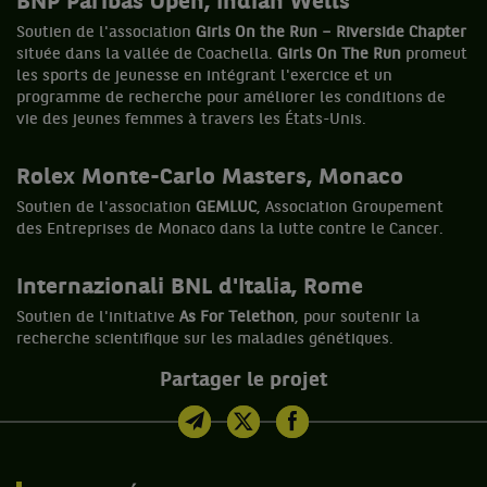
BNP Paribas Open, Indian Wells
Soutien de l'association
Girls On the Run – Riverside Chapter
située dans la vallée de Coachella.
Girls On The Run
promeut
les sports de jeunesse en intégrant l'exercice et un
programme de recherche pour améliorer les conditions de
vie des jeunes femmes à travers les États-Unis.
Rolex Monte-Carlo Masters, Monaco
Soutien de l'association
GEMLUC
, Association Groupement
des Entreprises de Monaco dans la lutte contre le Cancer.
Internazionali BNL d'Italia, Rome
Soutien de l'initiative
As For Telethon
, pour soutenir la
recherche scientifique sur les maladies génétiques.
Partager le projet