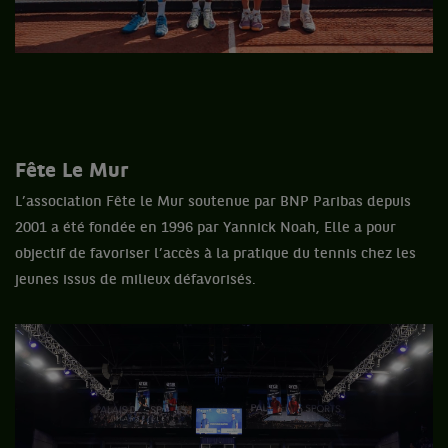
Fête Le Mur
L’association Fête le Mur soutenue par BNP Paribas depuis
2001 a été fondée en 1996 par Yannick Noah, Elle a pour
objectif de favoriser l’accès à la pratique du tennis chez les
jeunes issus de milieux défavorisés.