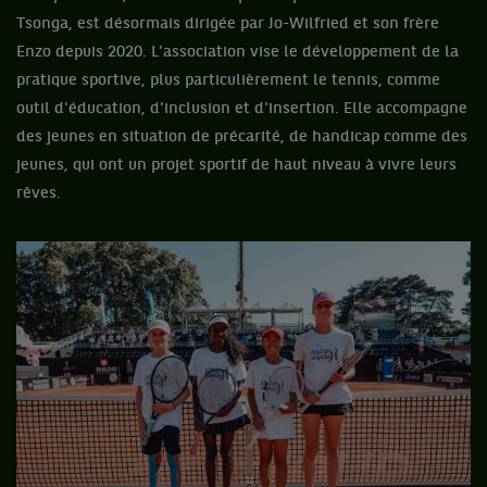
Tsonga, est désormais dirigée par Jo-Wilfried et son frère
Enzo depuis 2020. L’association vise le développement de la
pratique sportive, plus particulièrement le tennis, comme
outil d'éducation, d'inclusion et d'insertion. Elle accompagne
des jeunes en situation de précarité, de handicap comme des
jeunes, qui ont un projet sportif de haut niveau à vivre leurs
rêves.