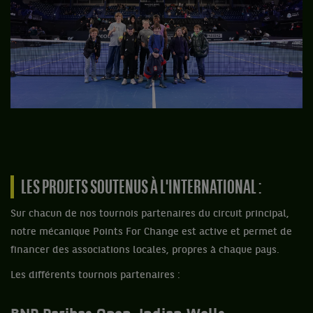
LES PROJETS SOUTENUS À L'INTERNATIONAL :
Sur chacun de nos tournois partenaires du circuit principal,
notre mécanique Points For Change est active et permet de
financer des associations locales, propres à chaque pays.
Les différents tournois partenaires :