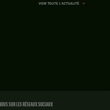
VOIR TOUTE L'ACTUALITÉ
OUS SUR LES RÉSEAUX SOCIAUX