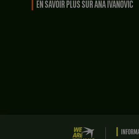
EN SAVOIR PLUS SUR ANA IVANOVIC
We
INFORMA
are