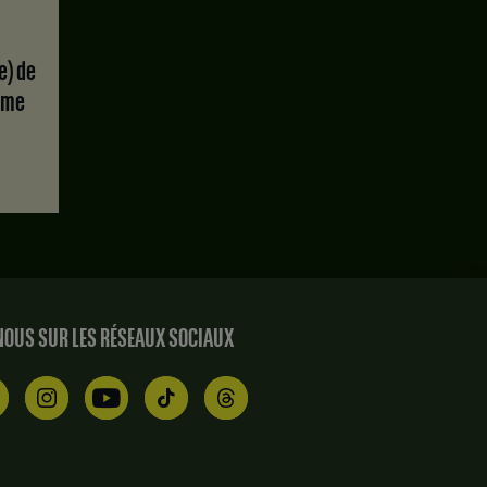
mme
OUS SUR LES RÉSEAUX SOCIAUX