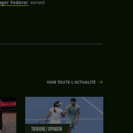
oger Federer
seront
VOIR TOUTE L'ACTUALITÉ
TRIBUNE / OPINION