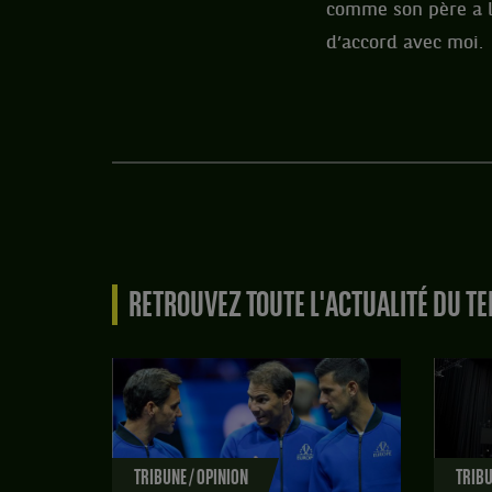
comme son père a le
d’accord avec moi.
RETROUVEZ TOUTE L'ACTUALITÉ DU TE
TRIBUNE / OPINION
TRIBU