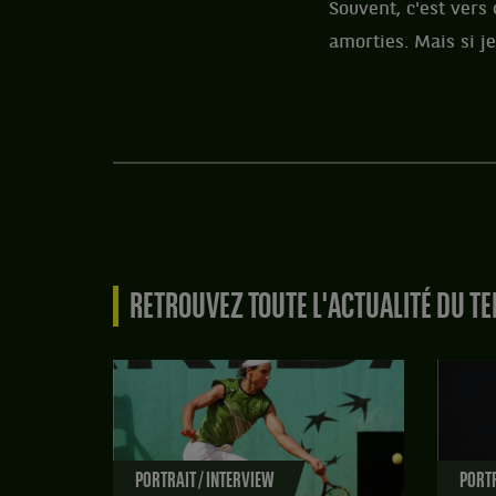
Souvent, c'est vers 
amorties. Mais si je
RETROUVEZ TOUTE L'ACTUALITÉ DU TE
PORTRAIT / INTERVIEW
PORTR