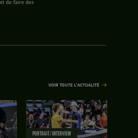
it de faire des
VOIR TOUTE L'ACTUALITÉ
PORTRAIT / INTERVIEW